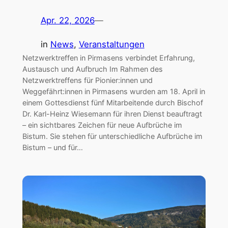
Apr. 22, 2026
—
in
News
, 
Veranstaltungen
Netzwerktreffen in Pirmasens verbindet Erfahrung,
Austausch und Aufbruch Im Rahmen des
Netzwerktreffens für Pionier:innen und
Weggefährt:innen in Pirmasens wurden am 18. April in
einem Gottesdienst fünf Mitarbeitende durch Bischof
Dr. Karl-Heinz Wiesemann für ihren Dienst beauftragt
– ein sichtbares Zeichen für neue Aufbrüche im
Bistum. Sie stehen für unterschiedliche Aufbrüche im
Bistum – und für…