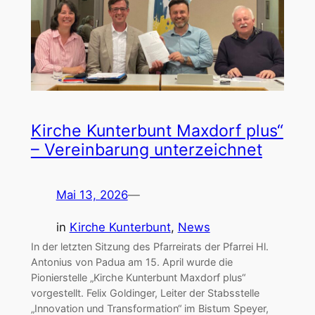
Kirche Kunterbunt Maxdorf plus“
– Vereinbarung unterzeichnet
Mai 13, 2026
—
in
Kirche Kunterbunt
, 
News
In der letzten Sitzung des Pfarreirats der Pfarrei Hl.
Antonius von Padua am 15. April wurde die
Pionierstelle „Kirche Kunterbunt Maxdorf plus“
vorgestellt. Felix Goldinger, Leiter der Stabsstelle
„Innovation und Transformation“ im Bistum Speyer,