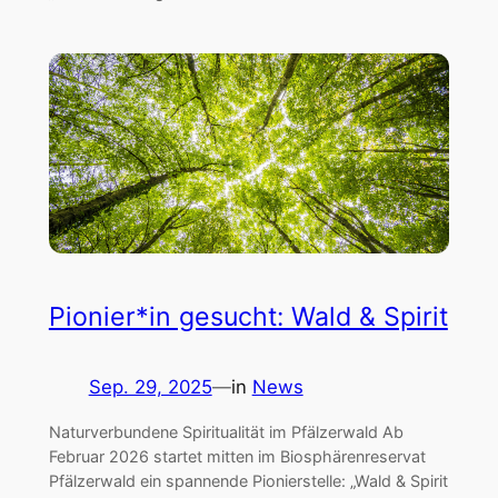
Pionier*in gesucht: Wald & Spirit
Sep. 29, 2025
—
in
News
Naturverbundene Spiritualität im Pfälzerwald Ab
Februar 2026 startet mitten im Biosphärenreservat
Pfälzerwald ein spannende Pionierstelle: „Wald & Spirit