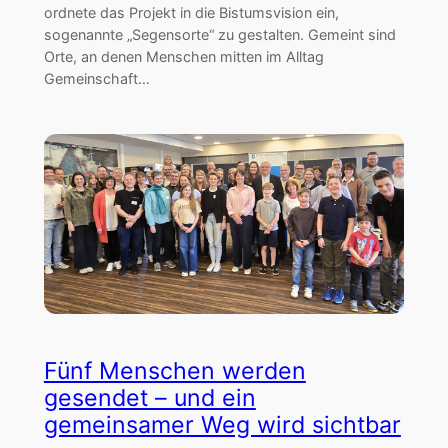
ordnete das Projekt in die Bistumsvision ein,
sogenannte „Segensorte“ zu gestalten. Gemeint sind
Orte, an denen Menschen mitten im Alltag
Gemeinschaft…
Fünf Menschen werden
gesendet – und ein
gemeinsamer Weg wird sichtbar