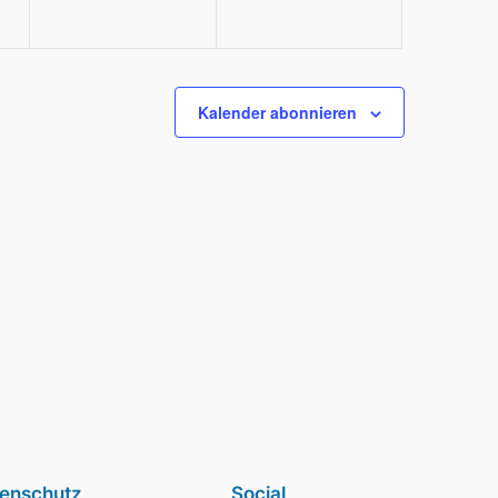
Kalender abonnieren
enschutz
Social