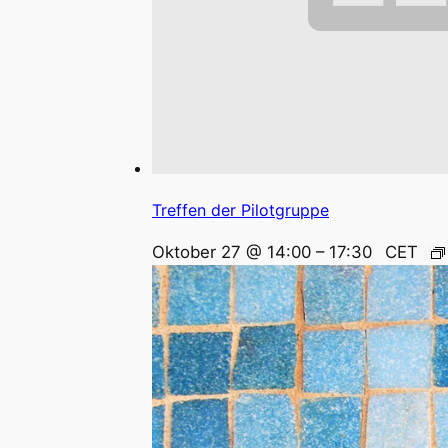
Treffen der Pilotgruppe
Oktober 27 @ 14:00
–
17:30
CET