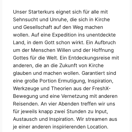
Unser Starterkurs eignet sich für alle mit
Sehnsucht und Unruhe, die sich in Kirche
und Gesellschaft auf den Weg machen
wollen. Auf eine Expedition ins unentdeckte
Land, in dem Gott schon wirkt. Ein Aufbruch
um der Menschen Willen und der Hoffnung
Gottes für die Welt. Ein Entdeckungsreise mit
anderen, die an die Zukunft von Kirche
glauben und machen wollen. Garantiert sind
eine große Portion Ermutigung, Inspiration,
Werkzeuge und Theorien aus der FreshX-
Bewegung und eine Vernetzung mit anderen
Reisenden. An vier Abenden treffen wir uns
für jeweils knapp zwei Stunden zu Input,
Austausch und Inspiration. Wir streamen aus
je einer anderen inspirierenden Location.