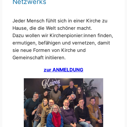
Netzwerks
Jeder Mensch fühlt sich in einer Kirche zu
Hause, die die Welt schöner macht.
Dazu wollen wir Kirchenpionier:innen finden,
ermutigen, befähigen und vernetzen, damit
sie neue Formen von Kirche und
Gemeinschaft initiieren.
zur ANMELDUNG