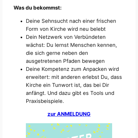
Was du bekommst:
Deine Sehnsucht nach einer frischen
Form von Kirche wird neu belebt
Dein Netzwerk von Verbündeten
wächst: Du lernst Menschen kennen,
die sich gerne neben den
ausgetretenen Pfaden bewegen
Deine Kompetenz zum Anpacken wird
erweitert: mit anderen erlebst Du, dass
Kirche ein Tunwort ist, das bei Dir
anfängt. Und dazu gibt es Tools und
Praxisbeispiele.
zur ANMELDUNG