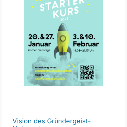
Vision des Gründergeist-